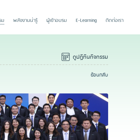
รรม
พลังงานน่ารู้
ผู้เข้าอบรม
E-Learning
ติดต่อเรา
ดูปฏิทินกิจกรรม
ย้อนกลับ