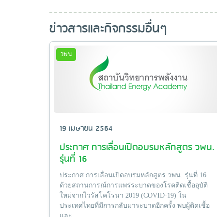
ข่าวสารและกิจกรรมอื่นๆ
วพน
19 เมษายน 2564
ประกาศ การเลื่อนเปิดอบรมหลักสูตร วพน.
รุ่นที่ 16
ประกาศ การเลื่อนเปิดอบรมหลักสูตร วพน. รุ่นที่ 16
ด้วยสถานการณ์การแพร่ระบาดของโรคติดเชื้ออุบัติ
ใหม่จากไวรัสโคโรนา 2019 (COVID-19) ใน
ประเทศไทยที่มีการกลับมาระบาดอีกครั้ง พบผู้ติดเชื้อ
และ...