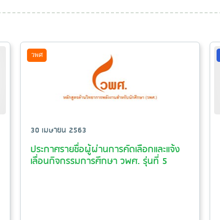
วพศ
30 เมษายน 2563
ประกาศรายชื่อผู้ผ่านการคัดเลือกและแจ้ง
เลื่อนกิจกรรมการศึกษา วพศ. รุ่นที่ 5