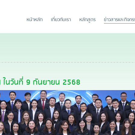
หน้าหลัก
เกี่ยวกับเรา
หลักสูตร
ข่าวสารและกิจก
 ในวันที่ 9 กันยายน 2568