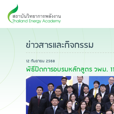
ข่าวสารและกิจกรรม
12 กันยายน 2568
พิธีปิดการอบรมหลักสูตร วพม. 11