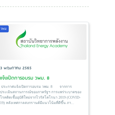
วพม
3 พฤษภาคม 2565
แจ้งเปิดการอบรม วพม. 8
ประกาศแจ้งเปิดการอบรม วพม. 8 จากการ
ประเมินสถานการณ์ของภาครัฐฯ การแพร่ระบาดของ
โรคติดเชื้ออุบัติใหม่จากไวรัสโคโรนา 2019 (COVID-
19) หลังเทศกาลสงกรานต์มีแนวโน้มที่ดีขึ้น ภา...