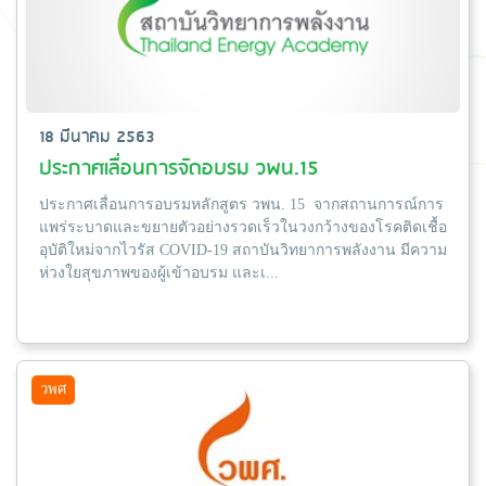
18 มีนาคม 2563
ประกาศเลื่อนการจัดอบรม วพน.15
ประกาศเลื่อนการอบรมหลักสูตร วพน. 15 จากสถานการณ์การ
แพร่ระบาดและขยายตัวอย่างรวดเร็วในวงกว้างของโรคติดเชื้อ
อุบัติใหม่จากไวรัส COVID-19 สถาบันวิทยาการพลังงาน มีความ
ห่วงใยสุขภาพของผู้เข้าอบรม และเ...
วพศ