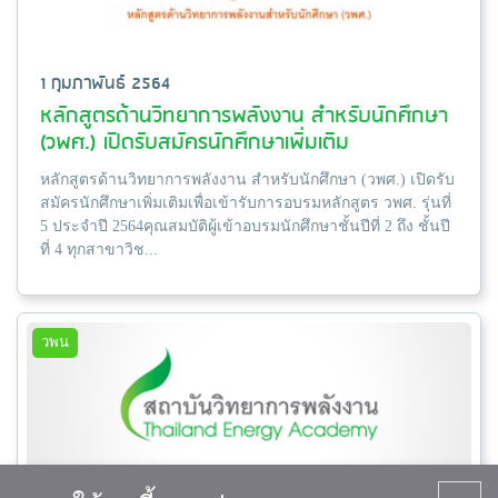
1 กุมภาพันธ์ 2564
หลักสูตรด้านวิทยาการพลังงาน สำหรับนักศึกษา
(วพศ.) เปิดรับสมัครนักศึกษาเพิ่มเติม
หลักสูตรด้านวิทยาการพลังงาน สำหรับนักศึกษา (วพศ.) เปิดรับ
สมัครนักศึกษาเพิ่มเติมเพื่อเข้ารับการอบรมหลักสูตร วพศ. รุ่นที่
5 ประจำปี 2564คุณสมบัติผู้เข้าอบรมนักศึกษาชั้นปีที่ 2 ถึง ชั้นปี
ที่ 4 ทุกสาขาวิช...
วพน