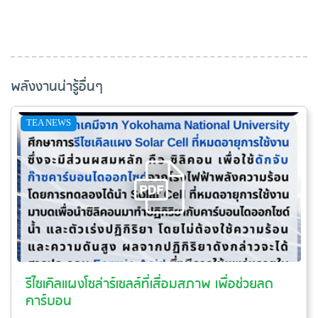
พลังงานน่ารู้อื่นๆ
TEA NEWS
รีไซเคิลแผงโซล่าร์เซลล์ที่เสื่อมสภาพ เพื่อช่วยลด
คาร์บอน