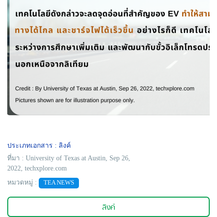
ประเภทเอกสาร : ลิงค์
ที่มา : University of Texas at Austin, Sep 26,
2022, techxplore.com
หมวดหมู่ :
TEA NEWS
ลิงค์