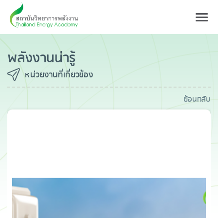
Toggl
navig
พลังงานน่ารู้
หน่วยงานที่เกี่ยวข้อง
ย้อนกลับ