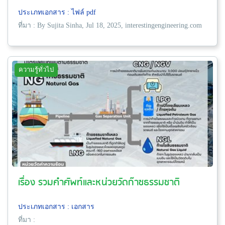
ประเภทเอกสาร : ไฟล์ pdf
ที่มา : By Sujita Sinha, Jul 18, 2025, interestingengineering.com
ความรู้ทั่วไป
เรื่อง รวมคำศัพท์และหน่วยวัดก๊าซธรรมชาติ
ประเภทเอกสาร : เอกสาร
ที่มา :