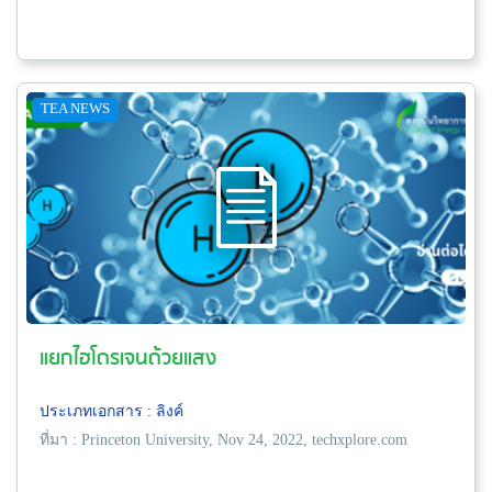
TEA NEWS
แยกไฮโดรเจนด้วยแสง
ประเภทเอกสาร : ลิงค์
ที่มา : Princeton University, Nov 24, 2022, techxplore.com