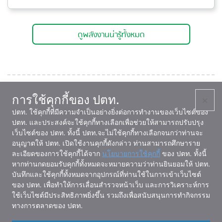
ดูพลังงานน่ารู้ทั้งหมด
การใช้คุกกี้ของ ปตท.
×
หน่วยงานที่เกี่ยวข้อง
ปตท. ใช้คุกกี้ที่มีความจำเป็นอย่างยิ่งต่อการทำงานของเว็บไซต์ของ
ปตท. และประสงค์จะใช้คุกกี้ทางเลือกเพื่อช่วยให้สามารถปรับปรุง
เว็บไซต์ของ ปตท. ทั้งนี้ ปตท.จะไม่ใช้คุกกี้ทางเลือกจนกว่าท่านจะ
อนุญาตให้ ปตท. เปิดใช้งานคุกกี้ดังกล่าว ท่านสามารถศึกษาราย
ละเอียดของการใช้คุกกี้ได้จาก
นโยบายการใช้คุกกี้
ของ ปตท. ทั้งนี้
หากท่านกดยอมรับคุกกี้ทั้งหมดจะหมายความว่าท่านยินยอมให้ ปตท.
บันทึกและใช้คุกกี้ทั้งหมดจากอุปกรณ์ที่ท่านใช้ในการเข้าเว็บไซต์
ของ ปตท. เพื่อทำให้การเลื่อนสำรวจหน้าเว็บ และการวิเคราะห์การ
ใช้เว็บไซต์มีประสิทธิภาพยิ่งขึ้น รวมถึงเพื่อสนับสนุนการทำกิจกรรม
ทางการตลาดของ ปตท.