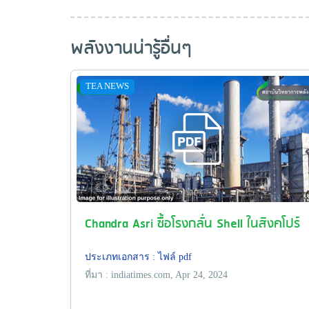
พลังงานน่ารู้อื่นๆ
TEA NEWS
Chandra Asri ซื้อโรงกลั่น Shell ในสิงคโปร์
ประเภทเอกสาร : ไฟล์ pdf
ที่มา : indiatimes.com, Apr 24, 2024