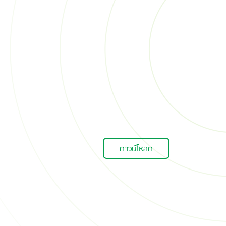
ดาวน์โหลด