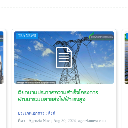
TEA NEWS
เวียดนามประกาศความสำเร็จโครงการ
พัฒนาระบบสายส่งไฟฟ้าแรงสูง
ประเภทเอกสาร : ลิงค์
ที่มา : Agenzia Nova, Aug 30, 2024, agenzianova.com