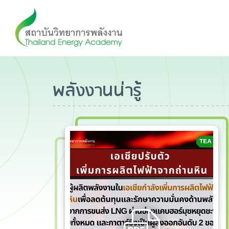
พลังงานน่ารู้