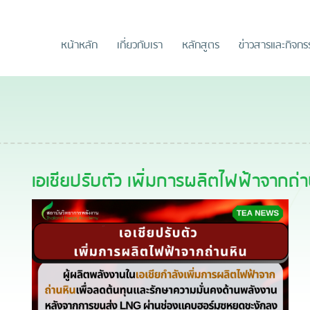
หน้าหลัก
เกี่ยวกับเรา
หลักสูตร
ข่าวสารและกิจก
เอเชียปรับตัว เพิ่มการผลิตไฟฟ้าจากถ่