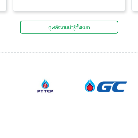
ดูพลังงานน่ารู้ทั้งหมด