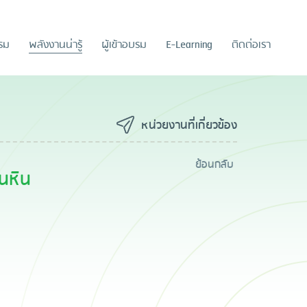
รรม
พลังงานน่ารู้
ผู้เข้าอบรม
E-Learning
ติดต่อเรา
หน่วยงานที่เกี่ยวข้อง
ย้อนกลับ
านหิน