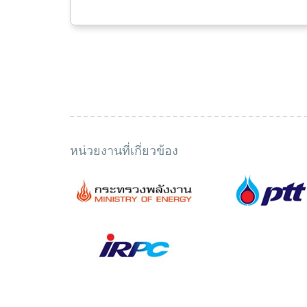
หน่วยงานที่เกี่ยวข้อง