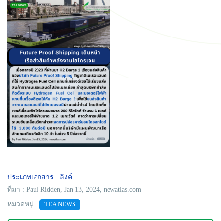
ประเภทเอกสาร : ลิงค์
ที่มา : Paul Ridden, Jan 13, 2024, newatlas.com
หมวดหมู่ :
TEA NEWS