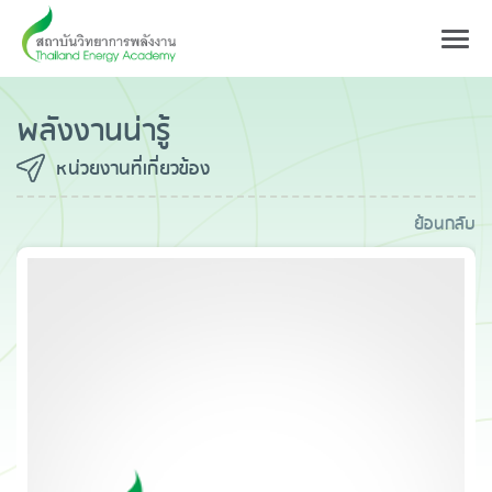
Toggl
navig
พลังงานน่ารู้
หน่วยงานที่เกี่ยวข้อง
ย้อนกลับ