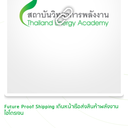
Future Proof Shipping เดินหน้าเรือส่งสินค้าพลังงาน
ไฮโดรเจน