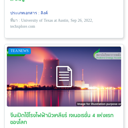
ประเภทเอกสาร : ลิงค์
ที่มา : University of Texas at Austin, Sep 26, 2022,
techxplore.com
TEA NEWS
จีนเปิดใช้โรงไฟฟ้านิวเคลียร์ เจเนอเรชั่น 4 แห่งแรก
ของโลก